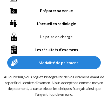
Préparer sa venue
L'accueil en radiologie
La prise en charge
Les résultats d'examens
Modalité de paiement
Aujourd'hui, vous réglez l'intégralité de vos examens avant de
repartir du centre d'examen. Nous acceptons comme moyen
de paiement, la carte bleue, les chèques français ainsi que
l'argent liquide en euro.