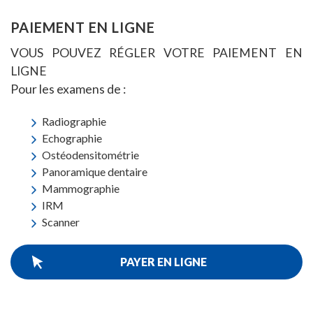
PAIEMENT EN LIGNE
VOUS POUVEZ RÉGLER VOTRE PAIEMENT EN
LIGNE
Pour les examens de :
Radiographie
Echographie
Ostéodensitométrie
Panoramique dentaire
Mammographie
IRM
Scanner
PAYER EN LIGNE