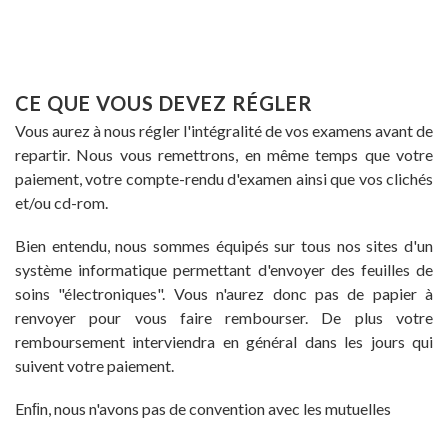
CE QUE VOUS DEVEZ RÉGLER
Vous aurez à nous régler l'intégralité de vos examens avant de
repartir. Nous vous remettrons, en même temps que votre
paiement, votre compte-rendu d'examen ainsi que vos clichés
et/ou cd-rom.
Bien entendu, nous sommes équipés sur tous nos sites d'un
système informatique permettant d'envoyer des feuilles de
soins "électroniques". Vous n'aurez donc pas de papier à
renvoyer pour vous faire rembourser. De plus votre
remboursement interviendra en général dans les jours qui
suivent votre paiement.
Enﬁn, nous n'avons pas de convention avec les mutuelles