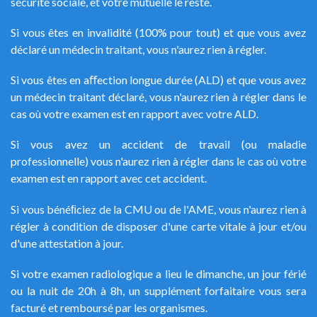
sécurité sociale, et votre mutuelle le reste.
Si vous êtes en invalidité (100% pour tout) et que vous avez
déclaré un médecin traitant, vous n'aurez rien à régler.
Si vous êtes en aﬀection longue durée (ALD) et que vous avez
un médecin traitant déclaré, vous n'aurez rien à régler dans le
cas où votre examen est en rapport avec votre ALD.
Si vous avez un accident de travail (ou maladie
professionnelle) vous n'aurez rien à régler dans le cas où votre
examen est en rapport avec cet accident.
Si vous bénéﬁciez de la CMU ou de l'AME, vous n'aurez rien à
régler à condition de disposer d'une carte vitale à jour et/ou
d'une attestation à jour.
Si votre examen radiologique a lieu le dimanche, un jour férié
ou la nuit de 20h à 8h, un supplément forfaitaire vous sera
facturé et remboursé par les organismes.