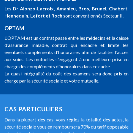
Les
Dr Alonzo-Lacroix, Amanieu, Bros, Brunel, Chabert,
Hennequin, Lefort et Roch
sont conventionnés Secteur II.
OPTAM
L'OPTAM est un contrat passé entre les médecins et la caisse
d'assurance maladie, contrat qui encadre et limite les
éventuels compléments d'honoraires afin de faciliter l'accès
aux soins. Les mutuelles s'engagent à une meilleure prise en
charge des compléments d'honoraires dans ce cadre.
La quasi intégralité du coût des examens sera donc pris en
charge par la sécurité sociale et votre mutuelle.
CAS PARTICULIERS
Dans la plupart des cas, vous réglez la totalité des actes, la
sécurité sociale vous en remboursera 70% du tarif opposable