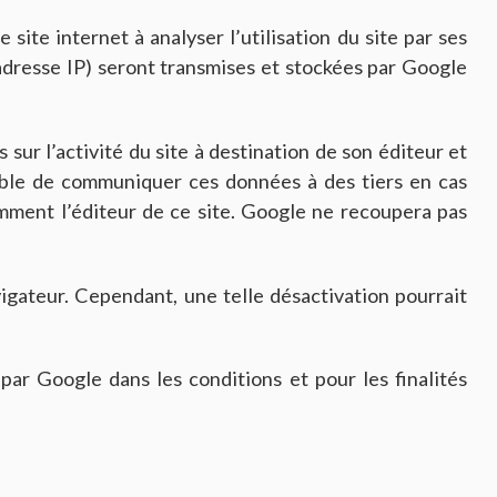
 site internet à analyser l’utilisation du site par ses
 adresse IP) seront transmises et stockées par Google
 sur l’activité du site à destination de son éditeur et
eptible de communiquer ces données à des tiers en cas
amment l’éditeur de ce site. Google ne recoupera pas
igateur. Cependant, une telle désactivation pourrait
ar Google dans les conditions et pour les finalités