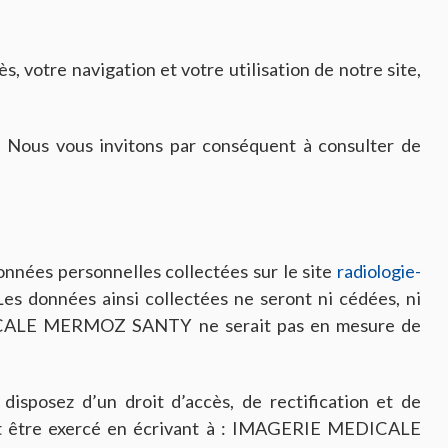
ès, votre navigation et votre utilisation de notre site,
Nous vous invitons par conséquent à consulter de
onnées personnelles collectées sur le site
radiologie-
données ainsi collectées ne seront ni cédées, ni
EDICALE MERMOZ SANTY ne serait pas en mesure de
disposez d’un droit d’accès, de rectification et de
ut être exercé en écrivant à : IMAGERIE MEDICALE