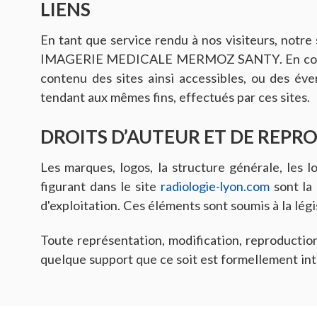
LIENS
En tant que service rendu à nos visiteurs, notre 
IMAGERIE MEDICALE MERMOZ SANTY. En consé
contenu des sites ainsi accessibles, ou des éve
tendant aux mêmes fins, effectués par ces sites.
DROITS D’AUTEUR ET DE REP
Les marques, logos, la structure générale, les l
figurant dans le site
radiologie-lyon.com
sont la
d'exploitation. Ces éléments sont soumis à la légi
Toute représentation, modification, reproduction
quelque support que ce soit est formellement 