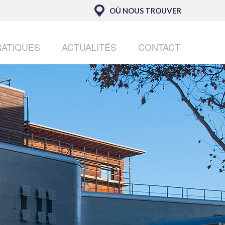
OÙ NOUS TROUVER
RATIQUES
ACTUALITÉS
CONTACT