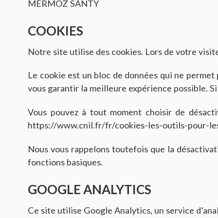
MERMOZ SANTY
COOKIES
Notre site utilise des cookies. Lors de votre visi
Le cookie est un bloc de données qui ne permet pa
vous garantir la meilleure expérience possible. Si
Vous pouvez à tout moment choisir de désactive
https://www.cnil.fr/fr/cookies-les-outils-pour-le
Nous vous rappelons toutefois que la désactivati
fonctions basiques.
GOOGLE ANALYTICS
Ce site utilise Google Analytics, un service d’ana