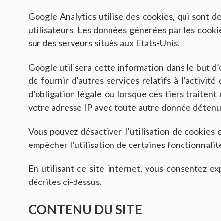
Google Analytics utilise des cookies, qui sont des
utilisateurs. Les données générées par les cooki
sur des serveurs situés aux Etats-Unis.
Google utilisera cette information dans le but d’é
de fournir d’autres services relatifs à l’activit
d’obligation légale ou lorsque ces tiers traite
votre adresse IP avec toute autre donnée détenu
Vous pouvez désactiver l’utilisation de cookies 
empêcher l’utilisation de certaines fonctionnalité
En utilisant ce site internet, vous consentez e
décrites ci-dessus.
CONTENU DU SITE