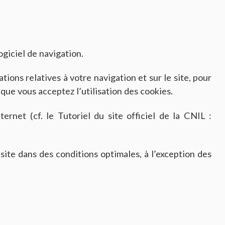
ogiciel de navigation.
ions relatives à votre navigation et sur le site, pour
 que vous acceptez l’utilisation des cookies.
rnet (cf. le Tutoriel du site officiel de la CNIL :
site dans des conditions optimales, à l’exception des