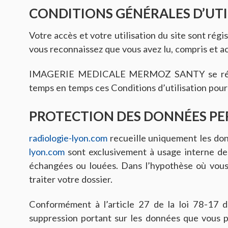
CONDITIONS GÉNÉRALES D’UTI
Votre accès et votre utilisation du site sont régis
vous reconnaissez que vous avez lu, compris et ac
IMAGERIE MEDICALE MERMOZ SANTY se réserve l
temps en temps ces Conditions d’utilisation pou
PROTECTION DES DONNÉES P
radiologie-lyon.com
recueille uniquement les don
lyon.com
sont exclusivement à usage interne 
échangées ou louées. Dans l’hypothèse où vo
traiter votre dossier.
Conformément à l’article 27 de la loi 78-17 du
suppression portant sur les données que vous