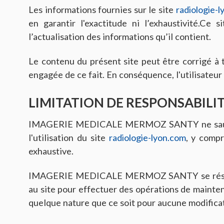
Les informations fournies sur le site
radiologie-
en garantir l'exactitude ni l’exhaustivit
l’actualisation des informations qu’il contient.
Le contenu du présent site peut être corrigé
engagée de ce fait. En conséquence, l'utilisateur 
LIMITATION DE RESPONSABILI
IMAGERIE MEDICALE MERMOZ SANTY ne saurait êt
l'utilisation du site
radiologie-lyon.com
, y compr
exhaustive.
IMAGERIE MEDICALE MERMOZ SANTY se réserve le
au site pour effectuer des opérations de mai
quelque nature que ce soit pour aucune modificat