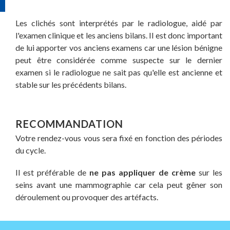
Les clichés sont interprétés par le radiologue, aidé par
l'examen clinique et les anciens bilans. Il est donc important
de lui apporter vos anciens examens car une lésion bénigne
peut être considérée comme suspecte sur le dernier
examen si le radiologue ne sait pas qu'elle est ancienne et
stable sur les précédents bilans.
RECOMMANDATION
Votre rendez-vous vous sera fixé en fonction des périodes
du cycle.
Il est préférable de
ne pas appliquer de crème
sur les
seins avant une mammographie car cela peut gêner son
déroulement ou provoquer des artéfacts.