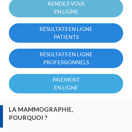
D'ARIANE
RENDEZ-VOUS
EN LIGNE
RÉSULTATS EN LIGNE
PATIENTS
RÉSULTATS EN LIGNE
PROFESSIONNELS
PAIEMENT
EN LIGNE
LA MAMMOGRAPHIE,
POURQUOI ?