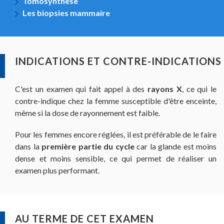
Tomosynthèse
Les biopsies mammaire
INDICATIONS ET CONTRE-INDICATIONS
C'est un examen qui fait appel à des
rayons X
, ce qui le
contre-indique chez la femme susceptible d'être enceinte,
même si la dose de rayonnement est faible.
Pour les femmes encore réglées, il est préférable de le faire
dans la
première partie du cycle
car la glande est moins
dense et moins sensible, ce qui permet de réaliser un
examen plus performant.
AU TERME DE CET EXAMEN