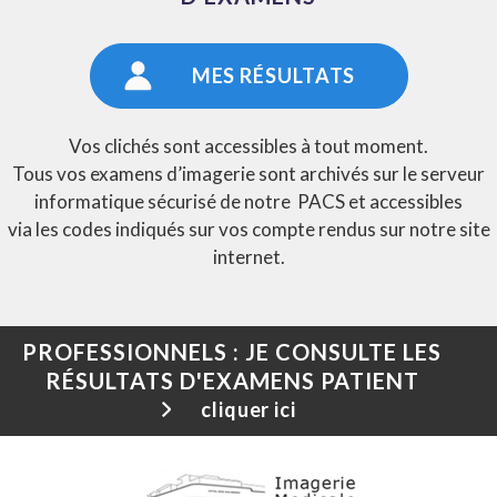
MES RÉSULTATS
Vos clichés sont accessibles à tout moment.
Tous vos examens d’imagerie sont archivés sur le serveur
informatique sécurisé de notre PACS et accessibles
via les codes indiqués sur vos compte rendus sur notre site
internet.
PROFESSIONNELS
: JE CONSULTE LES
RÉSULTATS D'EXAMENS PATIENT
cliquer ici