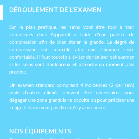
DÉROULEMENT DE L'EXAMEN
Sur le plan pratique, les seins vont être tour à tour
comprimés dans l'appareil à l'aide d'une palette de
compression afin de bien étaler la glande. Le degré de
compression est contrôlé afin que l'examen reste
confortable. Il faut toutefois éviter de réaliser cet examen
si les seins sont douloureux et attendre un moment plus
propice.
Un examen standard comprend 4 incidences (2 par sein)
mais d'autres clichés peuvent être nécessaires pour
dégager une zone glandulaire occulte ou pour préciser une
image. Cela ne veut pas dire qu'il y a un cancer.
NOS ÉQUIPEMENTS