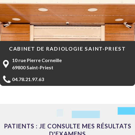
CABINET DE RADIOLOGIE SAINT-PRIEST
10 rue Pierre Corneille
69800 Saint-Priest
04.78.21.97.63
PATIENTS
: JE CONSULTE MES RÉSULTATS
D'EXAMENS