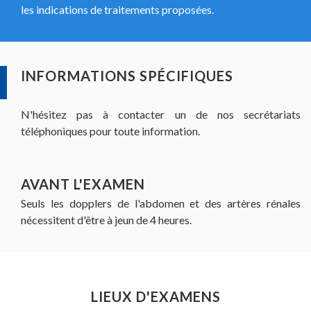
les indications de traitements proposées.
INFORMATIONS SPÉCIFIQUES
N'hésitez pas à contacter un de nos secrétariats
téléphoniques pour toute information.
AVANT L'EXAMEN
Seuls les dopplers de l'abdomen et des artères rénales
nécessitent d'être à jeun de 4 heures.
LIEUX D'EXAMENS