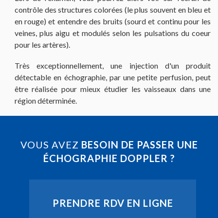
contrôle des structures colorées (le plus souvent en bleu et
en rouge) et entendre des bruits (sourd et continu pour les
veines, plus aigu et modulés selon les pulsations du coeur
pour les artères).
Très exceptionnellement, une injection d'un produit
détectable en échographie, par une petite perfusion, peut
être réalisée pour mieux étudier les vaisseaux dans une
région déterminée.
VOUS AVEZ
BESOIN DE PASSER UNE
ÉCHOGRAPHIE DOPPLER ?
PRENDRE RDV EN LIGNE