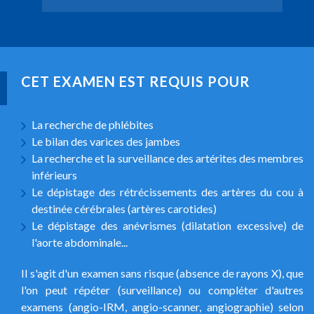
CET EXAMEN EST REQUIS POUR
La recherche de phlébites
Le bilan des varices des jambes
La recherche et la surveillance des artérites des membres
inférieurs
Le dépistage des rétrécissements des artères du cou à
destinée cérébrales (artères carotides)
Le dépistage des anévrismes (dilatation excessive) de
l'aorte abdominale...
Il s'agit d'un examen sans risque (absence de rayons X), que
l'on peut répéter (surveillance) ou compléter d'autres
examens (angio-IRM, angio-scanner, angiographie) selon