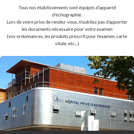
Tous nos établissements sont équipés d'appareil
d'échographie.
Lors de votre prise de rendez-vous, n'oubliez pas d’apporter
les documents nécessaire pour votre examen
(vos ordonnances, les produits prescrit pour l’examen, carte
vitale, etc...)