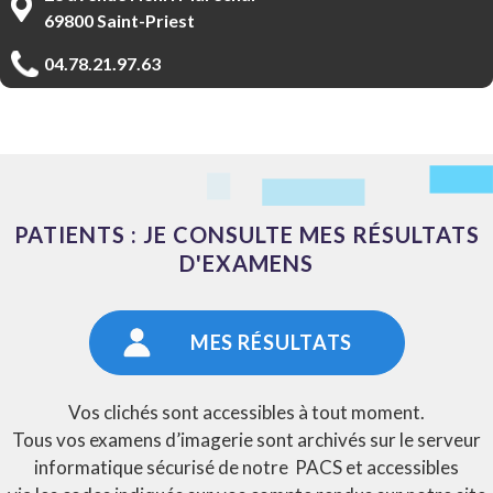
69800 Saint-Priest
04.78.21.97.63
PATIENTS
: JE CONSULTE MES RÉSULTATS
D'EXAMENS
MES RÉSULTATS
Vos clichés sont accessibles à tout moment.
Tous vos examens d’imagerie sont archivés sur le serveur
informatique sécurisé de notre PACS et accessibles